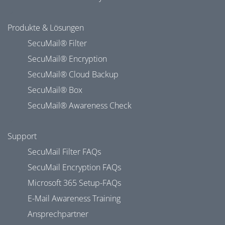
Produkte & Lösungen
SecuMail® Filter
SecuMail® Encryption
SecuMail® Cloud Backup
SecuMail® Box
SecuMail® Awareness Check
Support
SecuMail Filter FAQs
SecuMail Encryption FAQs
Microsoft 365 Setup-FAQs
E-Mail Awareness Training
Ansprechpartner