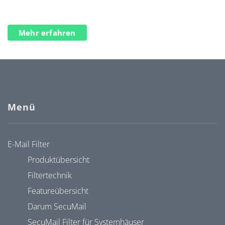
Mehr erfahren
Menü
E-Mail Filter
Produktübersicht
Filtertechnik
Featureübersicht
Darum SecuMail
SecuMail Filter für Systemhäuser