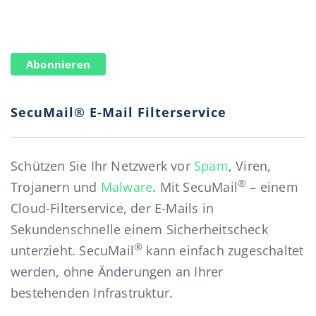
Abonnieren
SecuMail® E-Mail Filterservice
Schützen Sie Ihr Netzwerk vor
Spam
, Viren,
®
Trojanern und
Malware
. Mit SecuMail
– einem
Cloud-Filterservice, der E-Mails in
Sekundenschnelle einem Sicherheitscheck
®
unterzieht. SecuMail
kann einfach zugeschaltet
werden, ohne Änderungen an Ihrer
bestehenden Infrastruktur.