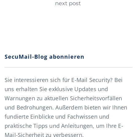
next post
SecuMail-Blog abonnieren
Sie interessieren sich für E-Mail Security? Bei
uns erhalten Sie exklusive Updates und
Warnungen zu aktuellen Sicherheitsvorfällen
und Bedrohungen. Außerdem bieten wir Ihnen
fundierte Einblicke und Fachwissen und
praktische Tipps und Anleitungen, um Ihre E-
Mail-Sicherheit zu verbessern.