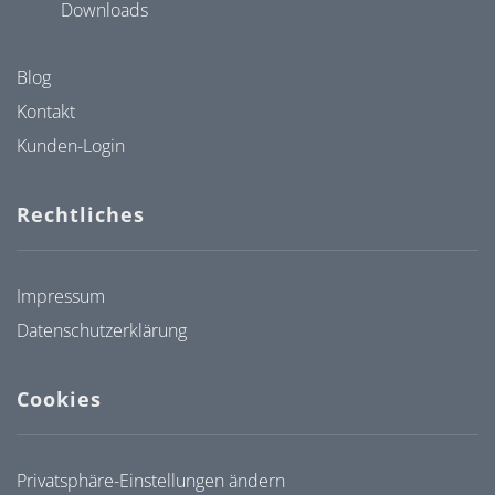
Downloads
Blog
Kontakt
Kunden-Login
Rechtliches
Impressum
Datenschutzerklärung
Cookies
Privatsphäre-Einstellungen ändern