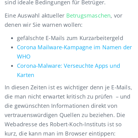
sind ideale Bedingungen für Betrüger.
Eine Auswahl aktueller
Betrugsmaschen
, vor
denen wir Sie warnen wollen:
gefälschte E-Mails zum Kurzarbeitergeld
Corona Mailware-Kampagne im Namen der
WHO
Corona-Malware: Verseuchte Apps und
Karten
In diesen Zeiten ist es wichtiger denn je E-Mails,
die man nicht erwartet kritisch zu prüfen – und
die gewünschten Informationen direkt von
vertrauenswürdigen Quellen zu beziehen. Die
Webadresse des Robert-Koch-Instituts ist so
kurz, die kann man im Browser eintippen: