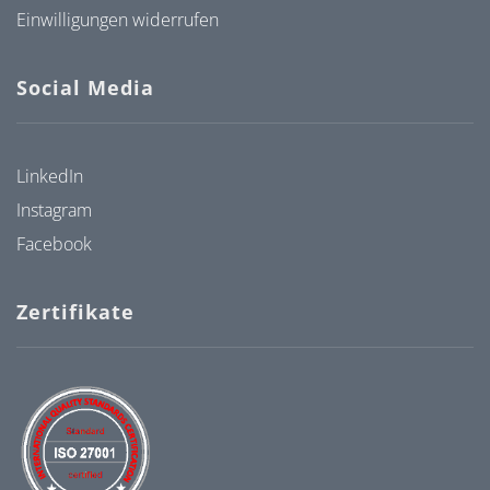
Einwilligungen widerrufen
Social Media
LinkedIn
Instagram
Facebook
Zertifikate