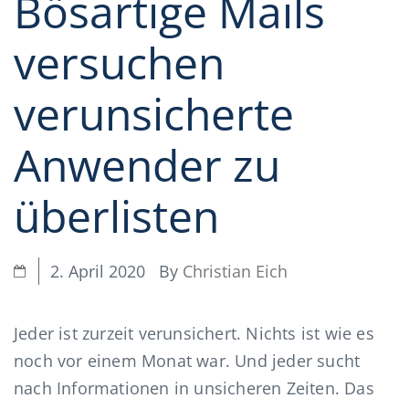
Bösartige Mails
versuchen
verunsicherte
Anwender zu
überlisten
By
Christian Eich
2. April 2020
Jeder ist zurzeit verunsichert. Nichts ist wie es
noch vor einem Monat war. Und jeder sucht
nach Informationen in unsicheren Zeiten. Das