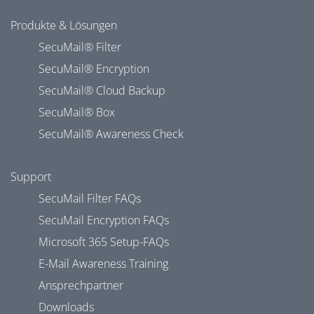
Produkte & Lösungen
SecuMail® Filter
SecuMail® Encryption
SecuMail® Cloud Backup
SecuMail® Box
SecuMail® Awareness Check
Support
SecuMail Filter FAQs
SecuMail Encryption FAQs
Microsoft 365 Setup-FAQs
E-Mail Awareness Training
Ansprechpartner
Downloads