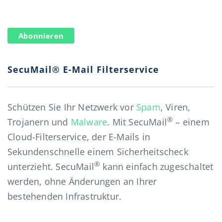
Abonnieren
SecuMail® E-Mail Filterservice
Schützen Sie Ihr Netzwerk vor
Spam
, Viren,
®
Trojanern und
Malware
. Mit SecuMail
– einem
Cloud-Filterservice, der E-Mails in
Sekundenschnelle einem Sicherheitscheck
®
unterzieht. SecuMail
kann einfach zugeschaltet
werden, ohne Änderungen an Ihrer
bestehenden Infrastruktur.