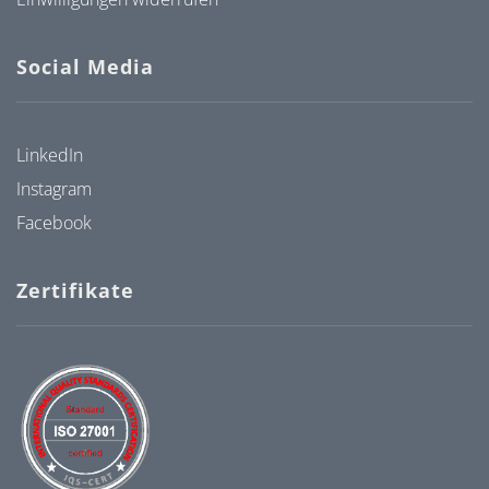
Social Media
LinkedIn
Instagram
Facebook
Zertifikate