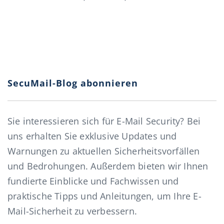
SecuMail-Blog abonnieren
Sie interessieren sich für E-Mail Security? Bei
uns erhalten Sie exklusive Updates und
Warnungen zu aktuellen Sicherheitsvorfällen
und Bedrohungen. Außerdem bieten wir Ihnen
fundierte Einblicke und Fachwissen und
praktische Tipps und Anleitungen, um Ihre E-
Mail-Sicherheit zu verbessern.