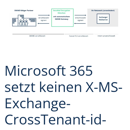
Microsoft 365
setzt keinen X-MS-
Exchange-
CrossTenant-id-