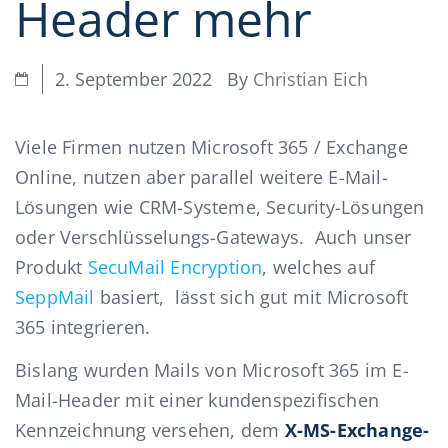
Header mehr
By
Christian Eich
2. September 2022
Viele Firmen nutzen Microsoft 365 / Exchange
Online, nutzen aber parallel weitere E-Mail-
Lösungen wie CRM-Systeme, Security-Lösungen
oder Verschlüsselungs-Gateways. Auch unser
Produkt
SecuMail Encryption
, welches auf
SeppMail
basiert, lässt sich gut mit Microsoft
365 integrieren.
Bislang wurden Mails von Microsoft 365 im E-
Mail-Header mit einer kundenspezifischen
Kennzeichnung versehen, dem
X-MS-Exchange-