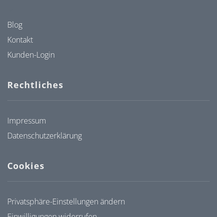
Blog
Kontakt
Kunden-Login
Rechtliches
Impressum
Datenschutzerklärung
Cookies
Privatsphäre-Einstellungen ändern
Einwilligungen widerrufen