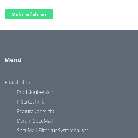
Mehr erfahren
Menü
E-Mail Filter
Produktübersicht
Filtertechnik
Featureübersicht
Darum SecuMail
SecuMail Filter für Systemhäuser