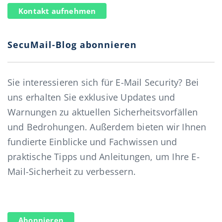
Kontakt aufnehmen
SecuMail-Blog abonnieren
Sie interessieren sich für E-Mail Security? Bei
uns erhalten Sie exklusive Updates und
Warnungen zu aktuellen Sicherheitsvorfällen
und Bedrohungen. Außerdem bieten wir Ihnen
fundierte Einblicke und Fachwissen und
praktische Tipps und Anleitungen, um Ihre E-
Mail-Sicherheit zu verbessern.
Abonnieren