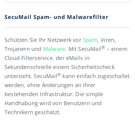
SecuMail Spam- und Malwarefilter
Schützen Sie Ihr Netzwerk vor
Spam
, Viren,
®
Trojanern und
Malware
. Mit SecuMail
– einem
Cloud-Filterservice, der eMails in
Sekundenschnelle einem Sicherheitscheck
®
unterzieht. SecuMail
kann einfach zugeschaltet
werden, ohne Änderungen an Ihrer
bestehenden Infrastruktur. Die simple
Handhabung wird von Benutzern und
Technikern geschätzt.