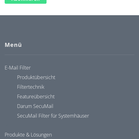
Menü
E-Mail Filter
Produktübersicht
Filtertechnik
Featureübersicht
Darum SecuMail
SecuMail Filter für Systemhäuser
Produkte & Lösungen