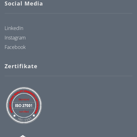
Social Media
LinkedIn
Instagram
Facebook
Zertifikate