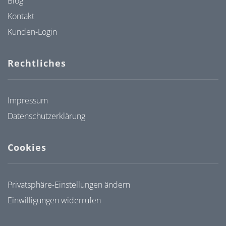
Blog
Kontakt
Kunden-Login
Rechtliches
Impressum
Datenschutzerklärung
Cookies
Privatsphäre-Einstellungen ändern
Einwilligungen widerrufen