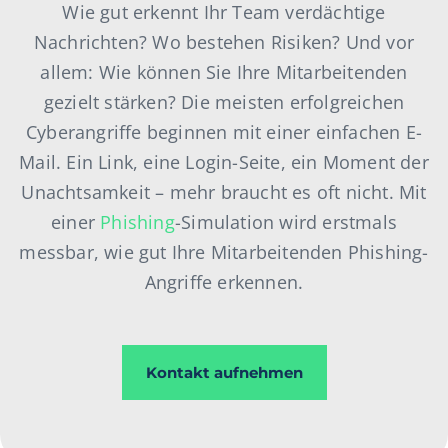
Wie gut erkennt Ihr Team verdächtige
Nachrichten? Wo bestehen Risiken? Und vor
allem: Wie können Sie Ihre Mitarbeitenden
gezielt stärken? Die meisten erfolgreichen
Cyberangriffe beginnen mit einer einfachen E-
Mail. Ein Link, eine Login-Seite, ein Moment der
Unachtsamkeit – mehr braucht es oft nicht. Mit
einer
Phishing
-Simulation wird erstmals
messbar, wie gut Ihre Mitarbeitenden Phishing-
Angriffe erkennen.
Kontakt aufnehmen