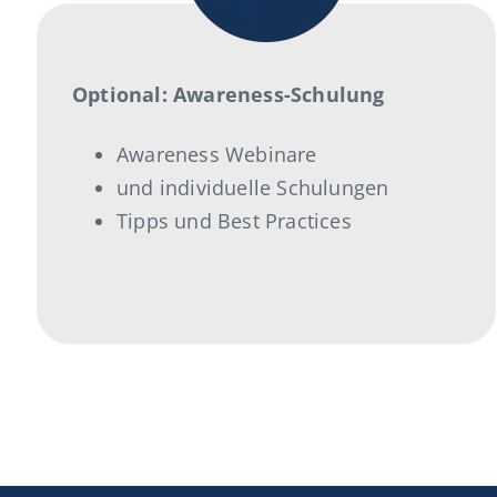
Optional: Awareness-Schulung
Awareness Webinare
und individuelle Schulungen
Tipps und Best Practices