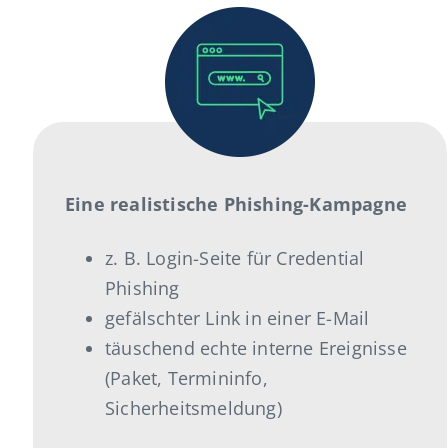
Eine realistische Phishing-Kampagne
z. B. Login-Seite für Credential
Phishing
gefälschter Link in einer E-Mail
täuschend echte interne Ereignisse
(Paket, Termininfo,
Sicherheitsmeldung)