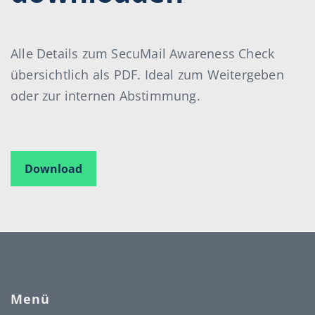
Alle Details zum SecuMail Awareness Check
übersichtlich als PDF. Ideal zum Weitergeben
oder zur internen Abstimmung.
Download
Menü