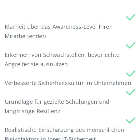
Klarheit über das Awareness-Level Ihrer
Mitarbeitenden
Erkennen von Schwachstellen, bevor echte
Angreifer sie ausnutzen
Verbesserte Sicherheitskultur im Unternehmen
Grundlage für gezielte Schulungen und
langfristige Resilienz
Realistische Einschätzung des menschlichen
Risikofaktors in Ihrer IT-Sicherheit