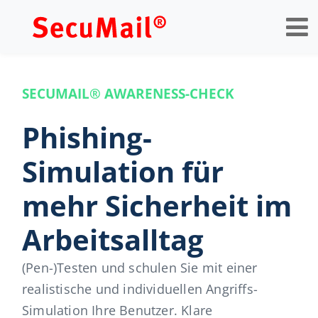
Op
na
SECUMAIL® AWARENESS-CHECK
Phishing-
Simulation für
mehr Sicherheit im
Arbeitsalltag
(Pen-)Testen und schulen Sie mit einer
realistische und individuellen Angriffs-
Simulation Ihre Benutzer. Klare