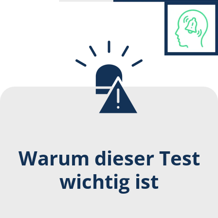
Warum dieser Test
wichtig ist