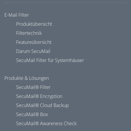
E-Mail Filter
Produktübersicht
Filtertechnik
Featureübersicht
Darum SecuMail
SecuMail Filter für Systemhäuser
Produkte & Lösungen
SecuMail® Filter
SecuMail® Encryption
SecuMail® Cloud Backup
SecuMail® Box
SecuMail® Awareness Check