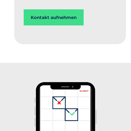
Kontakt aufnehmen