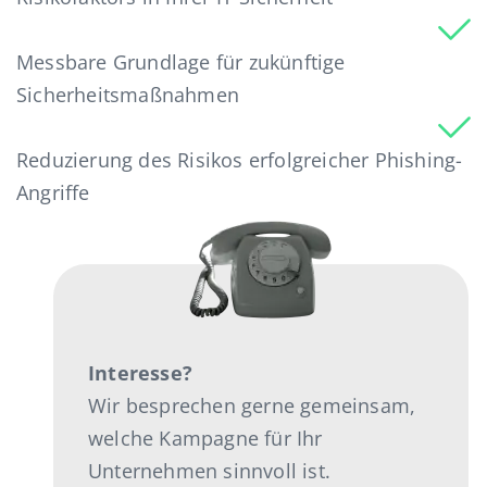
Messbare Grundlage für zukünftige
Sicherheitsmaßnahmen
Reduzierung des Risikos erfolgreicher Phishing-
Angriffe
Interesse?
Wir besprechen gerne gemeinsam,
welche Kampagne für Ihr
Unternehmen sinnvoll ist.