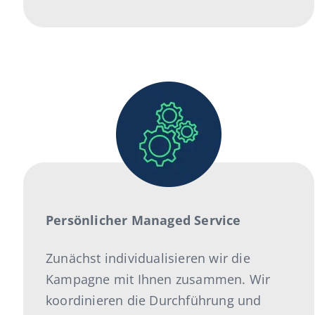
Persönlicher Managed Service
Zunächst individualisieren wir die
Kampagne mit Ihnen zusammen. Wir
koordinieren die Durchführung und