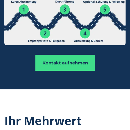
Kontakt aufnehmen
Ihr Mehrwert