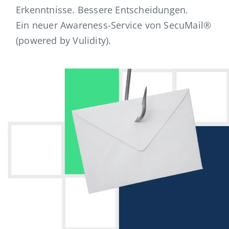
Erkenntnisse. Bessere Entscheidungen.
Ein neuer Awareness-Service von SecuMail®
(powered by Vulidity).