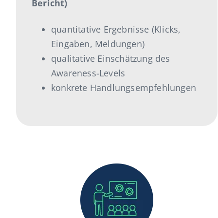
Bericht)
quantitative Ergebnisse (Klicks,
Eingaben, Meldungen)
qualitative Einschätzung des
Awareness-Levels
konkrete Handlungsempfehlungen