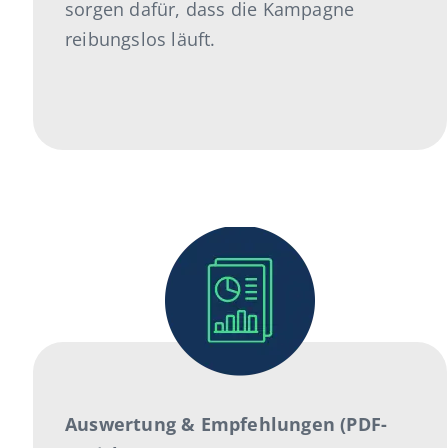
sorgen dafür, dass die Kampagne
reibungslos läuft.
Auswertung & Empfehlungen (PDF-