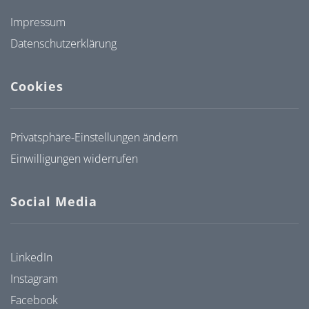
Impressum
Datenschutzerklärung
Cookies
Privatsphäre-Einstellungen ändern
Einwilligungen widerrufen
Social Media
LinkedIn
Instagram
Facebook