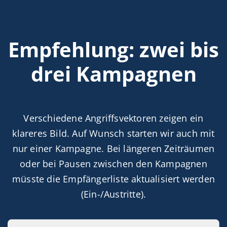
Empfehlung: zwei bis
drei Kampagnen
Verschiedene Angriffsvektoren zeigen ein
klareres Bild. Auf Wunsch starten wir auch mit
nur einer Kampagne. Bei längeren Zeiträumen
oder bei Pausen zwischen den Kampagnen
müsste die Empfängerliste aktualisiert werden
(Ein-/Austritte).