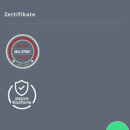
Zertifikate