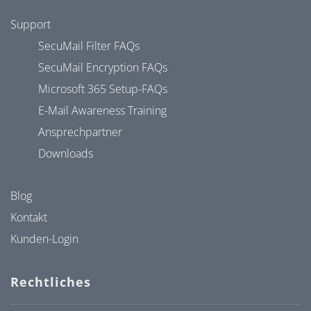
Support
SecuMail Filter FAQs
SecuMail Encryption FAQs
Microsoft 365 Setup-FAQs
E-Mail Awareness Training
Ansprechpartner
Downloads
Blog
Kontakt
Kunden-Login
Rechtliches