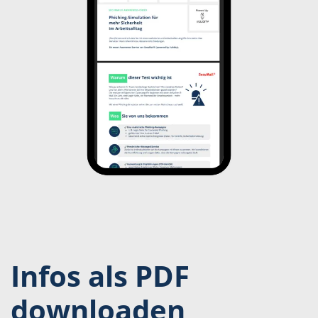
Infos als PDF
downloaden