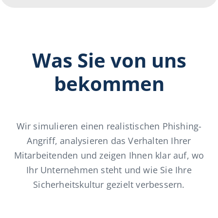
Was Sie von uns
bekommen
Wir simulieren einen realistischen Phishing-
Angriff, analysieren das Verhalten Ihrer
Mitarbeitenden und zeigen Ihnen klar auf, wo
Ihr Unternehmen steht und wie Sie Ihre
Sicherheitskultur gezielt verbessern.