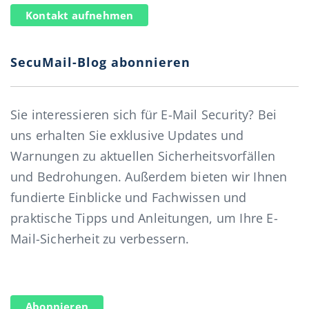
Kontakt aufnehmen
SecuMail-Blog abonnieren
Sie interessieren sich für E-Mail Security? Bei
uns erhalten Sie exklusive Updates und
Warnungen zu aktuellen Sicherheitsvorfällen
und Bedrohungen. Außerdem bieten wir Ihnen
fundierte Einblicke und Fachwissen und
praktische Tipps und Anleitungen, um Ihre E-
Mail-Sicherheit zu verbessern.
Abonnieren