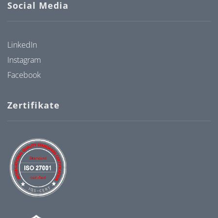
Social Media
LinkedIn
Instagram
Facebook
Zertifikate