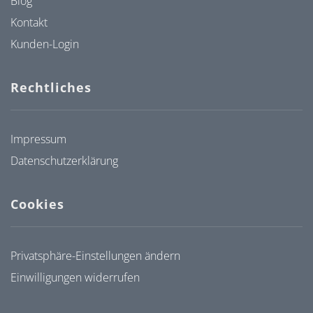
Blog
Kontakt
Kunden-Login
Rechtliches
Impressum
Datenschutzerklärung
Cookies
Privatsphäre-Einstellungen ändern
Einwilligungen widerrufen