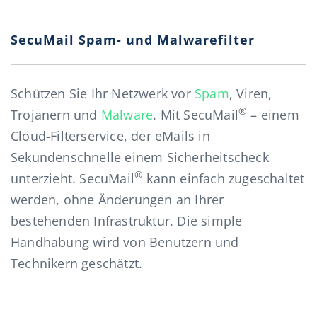
SecuMail Spam- und Malwarefilter
Schützen Sie Ihr Netzwerk vor
Spam
, Viren,
®
Trojanern und
Malware
. Mit SecuMail
– einem
Cloud-Filterservice, der eMails in
Sekundenschnelle einem Sicherheitscheck
®
unterzieht. SecuMail
kann einfach zugeschaltet
werden, ohne Änderungen an Ihrer
bestehenden Infrastruktur. Die simple
Handhabung wird von Benutzern und
Technikern geschätzt.