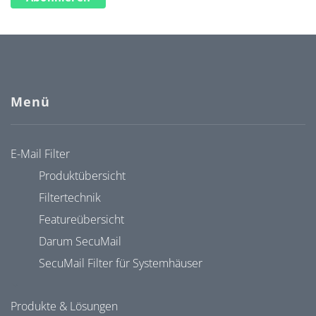
Menü
E-Mail Filter
Produktübersicht
Filtertechnik
Featureübersicht
Darum SecuMail
SecuMail Filter für Systemhäuser
Produkte & Lösungen