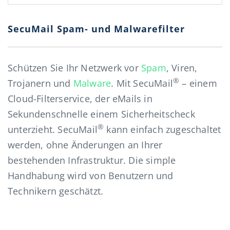
SecuMail Spam- und Malwarefilter
Schützen Sie Ihr Netzwerk vor
Spam
, Viren,
®
Trojanern und
Malware
. Mit SecuMail
– einem
Cloud-Filterservice, der eMails in
Sekundenschnelle einem Sicherheitscheck
®
unterzieht. SecuMail
kann einfach zugeschaltet
werden, ohne Änderungen an Ihrer
bestehenden Infrastruktur. Die simple
Handhabung wird von Benutzern und
Technikern geschätzt.