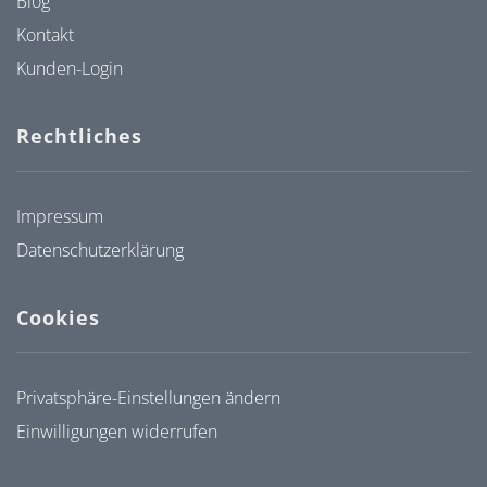
Blog
Kontakt
Kunden-Login
Rechtliches
Impressum
Datenschutzerklärung
Cookies
Privatsphäre-Einstellungen ändern
Einwilligungen widerrufen