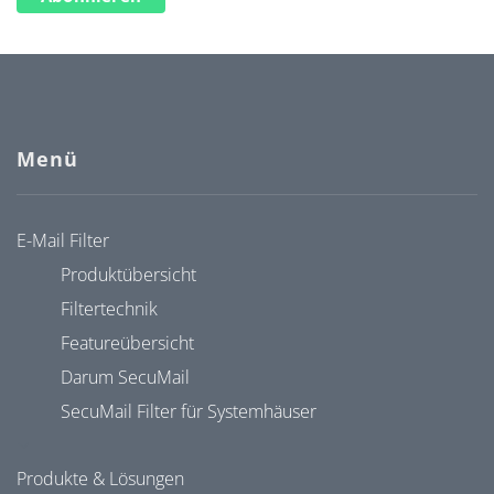
Menü
E-Mail Filter
Produktübersicht
Filtertechnik
Featureübersicht
Darum SecuMail
SecuMail Filter für Systemhäuser
Produkte & Lösungen