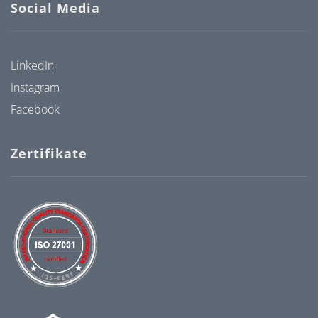
Social Media
LinkedIn
Instagram
Facebook
Zertifikate