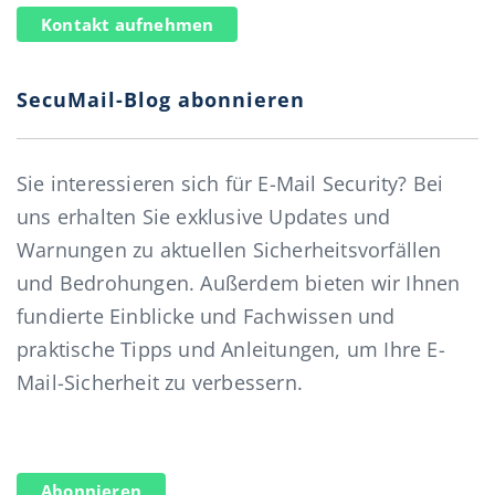
Kontakt aufnehmen
SecuMail-Blog abonnieren
Sie interessieren sich für E-Mail Security? Bei
uns erhalten Sie exklusive Updates und
Warnungen zu aktuellen Sicherheitsvorfällen
und Bedrohungen. Außerdem bieten wir Ihnen
fundierte Einblicke und Fachwissen und
praktische Tipps und Anleitungen, um Ihre E-
Mail-Sicherheit zu verbessern.
Abonnieren