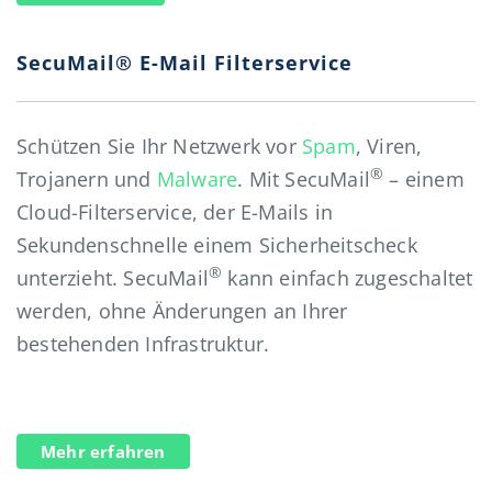
SecuMail® E-Mail Filterservice
Schützen Sie Ihr Netzwerk vor
Spam
, Viren,
®
Trojanern und
Malware
. Mit SecuMail
– einem
Cloud-Filterservice, der E-Mails in
Sekundenschnelle einem Sicherheitscheck
®
unterzieht. SecuMail
kann einfach zugeschaltet
werden, ohne Änderungen an Ihrer
bestehenden Infrastruktur.
Mehr erfahren