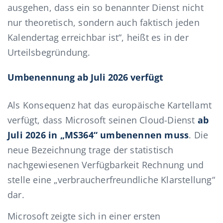
ausgehen, dass ein so benannter Dienst nicht
nur theoretisch, sondern auch faktisch jeden
Kalendertag erreichbar ist“, heißt es in der
Urteilsbegründung.
Umbenennung ab Juli 2026 verfügt
Als Konsequenz hat das europäische Kartellamt
verfügt, dass Microsoft seinen Cloud-Dienst
ab
Juli 2026 in „MS364“ umbenennen muss
. Die
neue Bezeichnung trage der statistisch
nachgewiesenen Verfügbarkeit Rechnung und
stelle eine „verbraucherfreundliche Klarstellung“
dar.
Microsoft zeigte sich in einer ersten