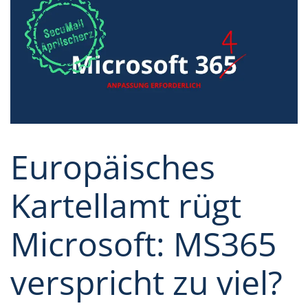
Europäisches
Kartellamt rügt
Microsoft: MS365
verspricht zu viel?