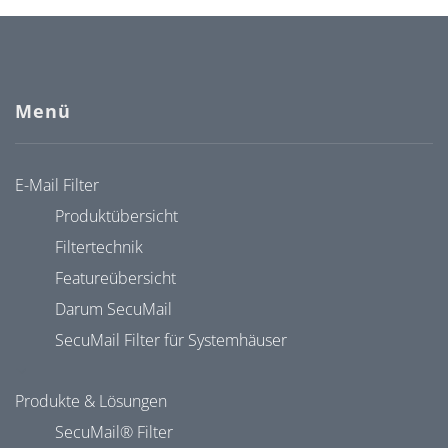
Menü
E-Mail Filter
Produktübersicht
Filtertechnik
Featureübersicht
Darum SecuMail
SecuMail Filter für Systemhäuser
Produkte & Lösungen
SecuMail® Filter