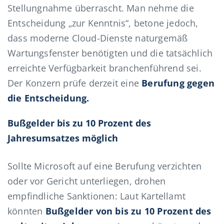
Stellungnahme überrascht. Man nehme die
Entscheidung „zur Kenntnis“, betone jedoch,
dass moderne Cloud-Dienste naturgemäß
Wartungsfenster benötigten und die tatsächlich
erreichte Verfügbarkeit branchenführend sei.
Der Konzern prüfe derzeit eine
Berufung gegen
die Entscheidung.
Bußgelder bis zu 10 Prozent des
Jahresumsatzes möglich
Sollte Microsoft auf eine Berufung verzichten
oder vor Gericht unterliegen, drohen
empfindliche Sanktionen: Laut Kartellamt
könnten
Bußgelder von bis zu 10 Prozent des