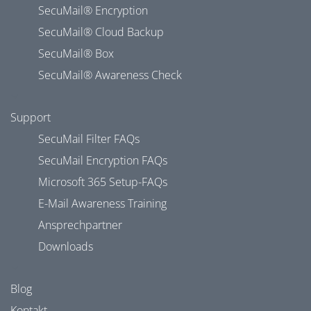
SecuMail® Encryption
SecuMail® Cloud Backup
SecuMail® Box
SecuMail® Awareness Check
Support
SecuMail Filter FAQs
SecuMail Encryption FAQs
Microsoft 365 Setup-FAQs
E-Mail Awareness Training
Ansprechpartner
Downloads
Blog
Kontakt