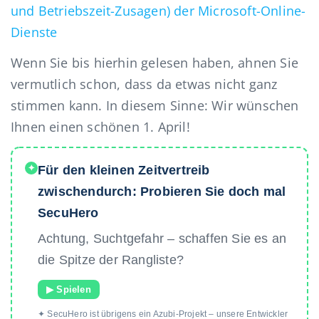
und Betriebszeit-Zusagen) der Microsoft-Online-
Dienste
Wenn Sie bis hierhin gelesen haben, ahnen Sie
vermutlich schon, dass da etwas nicht ganz
stimmen kann. In diesem Sinne: Wir wünschen
Ihnen einen schönen 1. April!
✦
Für den kleinen Zeitvertreib
zwischendurch: Probieren Sie doch mal
SecuHero
Achtung, Suchtgefahr – schaffen Sie es an
die Spitze der Rangliste?
▶ Spielen
✦ SecuHero ist übrigens ein Azubi-Projekt – unsere Entwickler