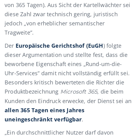
von 365 Tagen). Aus Sicht der Kartellwächter sei
diese Zahl zwar technisch gering, juristisch
jedoch „von erheblicher semantischer
Tragweite“.
Der
Europäische Gerichtshof (EuGH
) folgte
dieser Argumentation und stellte fest, dass die
beworbene Eigenschaft eines „Rund-um-die-
Uhr-Services“ damit nicht vollständig erfüllt sei.
Besonders kritisch bewerteten die Richter die
Produktbezeichnung
, die beim
Microsoft 365
Kunden den Eindruck erwecke, der Dienst sei an
allen 365 Tagen eines Jahres
uneingeschränkt verfügbar
.
„Ein durchschnittlicher Nutzer darf davon