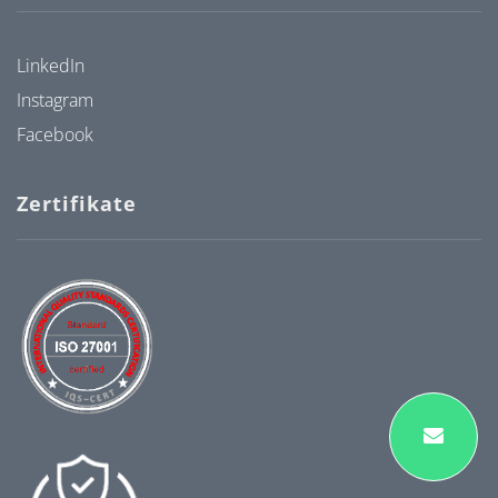
LinkedIn
Instagram
Facebook
Zertifikate