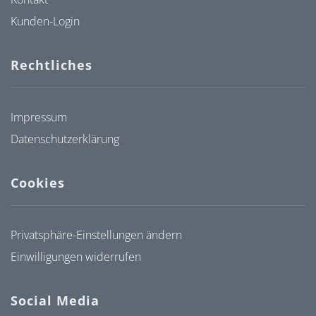
Kunden-Login
Rechtliches
Impressum
Datenschutzerklärung
Cookies
Privatsphäre-Einstellungen ändern
Einwilligungen widerrufen
Social Media