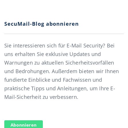
SecuMail-Blog abonnieren
Sie interessieren sich für E-Mail Security? Bei
uns erhalten Sie exklusive Updates und
Warnungen zu aktuellen Sicherheitsvorfällen
und Bedrohungen. Außerdem bieten wir Ihnen
fundierte Einblicke und Fachwissen und
praktische Tipps und Anleitungen, um Ihre E-
Mail-Sicherheit zu verbessern.
Abonnieren