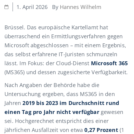
By
Hannes Wilhelm
1. April 2026
Brüssel. Das europäische Kartellamt hat
überraschend ein Ermittlungsverfahren gegen
Microsoft abgeschlossen – mit einem Ergebnis,
das selbst erfahrene IT-Juristen schmunzeln
lässt. Im Fokus: der Cloud-Dienst
Microsoft 365
(MS365) und dessen zugesicherte Verfügbarkeit.
Nach Angaben der Behörde habe die
Untersuchung ergeben, dass MS365 in den
Jahren
2019 bis 2023 im Durchschnitt rund
einen Tag pro Jahr nicht verfügbar
gewesen
sei. Hochgerechnet entspricht dies einer
jährlichen Ausfallzeit von etwa
0,27 Prozent
(1