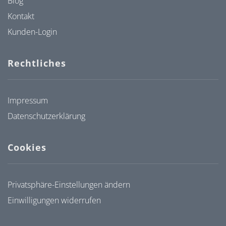
Blog
Kontakt
Kunden-Login
Rechtliches
Impressum
Datenschutzerklärung
Cookies
Privatsphäre-Einstellungen ändern
Einwilligungen widerrufen