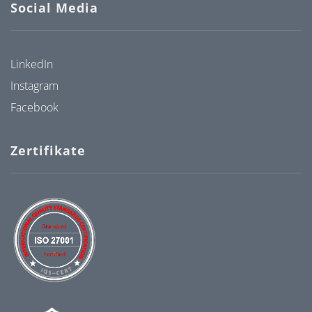
Social Media
LinkedIn
Instagram
Facebook
Zertifikate