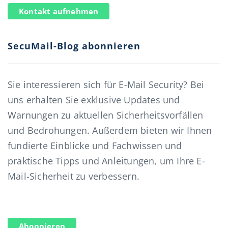
Kontakt aufnehmen
SecuMail-Blog abonnieren
Sie interessieren sich für E-Mail Security? Bei
uns erhalten Sie exklusive Updates und
Warnungen zu aktuellen Sicherheitsvorfällen
und Bedrohungen. Außerdem bieten wir Ihnen
fundierte Einblicke und Fachwissen und
praktische Tipps und Anleitungen, um Ihre E-
Mail-Sicherheit zu verbessern.
Abonnieren