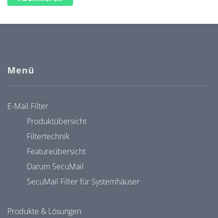
Menü
E-Mail Filter
Produktübersicht
Filtertechnik
Featureübersicht
Darum SecuMail
SecuMail Filter für Systemhäuser
Produkte & Lösungen