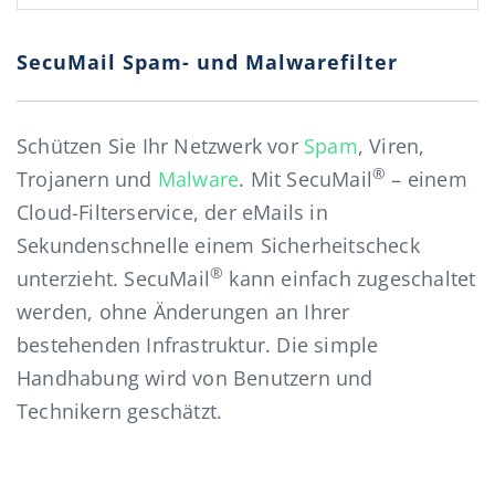
SecuMail Spam- und Malwarefilter
Schützen Sie Ihr Netzwerk vor
Spam
, Viren,
®
Trojanern und
Malware
. Mit SecuMail
– einem
Cloud-Filterservice, der eMails in
Sekundenschnelle einem Sicherheitscheck
®
unterzieht. SecuMail
kann einfach zugeschaltet
werden, ohne Änderungen an Ihrer
bestehenden Infrastruktur. Die simple
Handhabung wird von Benutzern und
Technikern geschätzt.