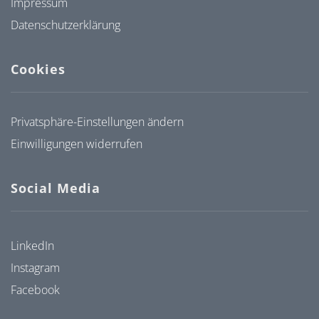
Impressum
Datenschutzerklärung
Cookies
Privatsphäre-Einstellungen ändern
Einwilligungen widerrufen
Social Media
LinkedIn
Instagram
Facebook