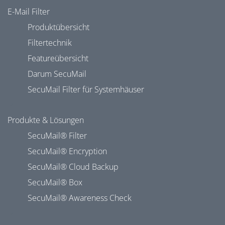
E-Mail Filter
Produktübersicht
Filtertechnik
Featureübersicht
Darum SecuMail
SecuMail Filter für Systemhäuser
Produkte & Lösungen
SecuMail® Filter
SecuMail® Encryption
SecuMail® Cloud Backup
SecuMail® Box
SecuMail® Awareness Check