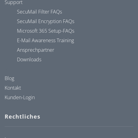
Support
SecuMail Filter FAQs
SecuMail Encryption FAQs
Microsoft 365 Setup-FAQs
E-Mail Awareness Training
Ansprechpartner
Downloads
Blog
Kontakt
Kunden-Login
Rechtliches