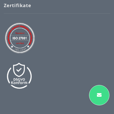
Zertifikate