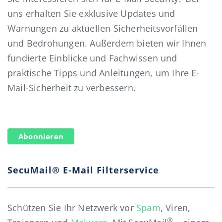
uns erhalten Sie exklusive Updates und
Warnungen zu aktuellen Sicherheitsvorfällen
und Bedrohungen. Außerdem bieten wir Ihnen
fundierte Einblicke und Fachwissen und
praktische Tipps und Anleitungen, um Ihre E-
Mail-Sicherheit zu verbessern.
Abonnieren
SecuMail® E-Mail Filterservice
Schützen Sie Ihr Netzwerk vor
Spam
, Viren,
®