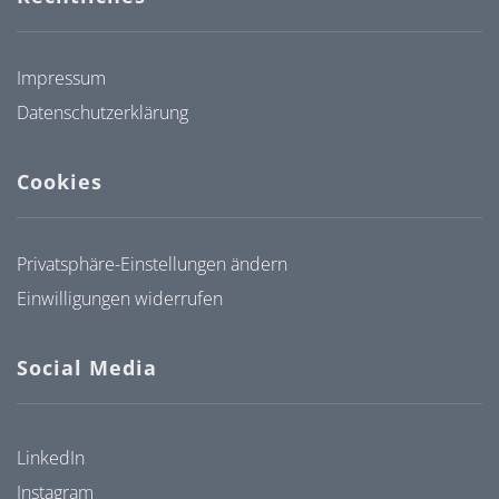
Impressum
Datenschutzerklärung
Cookies
Privatsphäre-Einstellungen ändern
Einwilligungen widerrufen
Social Media
LinkedIn
Instagram