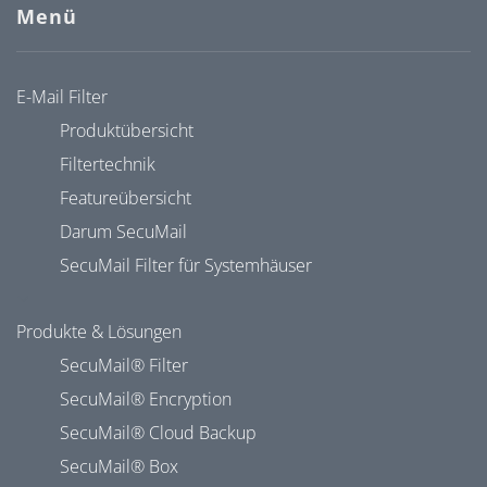
Menü
E-Mail Filter
Produktübersicht
Filtertechnik
Featureübersicht
Darum SecuMail
SecuMail Filter für Systemhäuser
Produkte & Lösungen
SecuMail® Filter
SecuMail® Encryption
SecuMail® Cloud Backup
SecuMail® Box