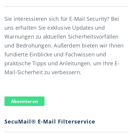
Sie interessieren sich für E-Mail Security? Bei
uns erhalten Sie exklusive Updates und
Warnungen zu aktuellen Sicherheitsvorfällen
und Bedrohungen. Außerdem bieten wir Ihnen
fundierte Einblicke und Fachwissen und
praktische Tipps und Anleitungen, um Ihre E-
Mail-Sicherheit zu verbessern.
Abonnieren
SecuMail® E-Mail Filterservice