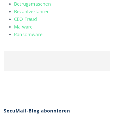
Betrugsmaschen
Bezahlverfahren
CEO Fraud
Malware
Ransomware
SecuMail-Blog abonnieren