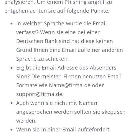
analysieren. Um einem Phishing angriff zu
entgehen achten sie auf folgende Punkte:
In welcher Sprache wurde die Email
verfasst? Wenn sie eine bei einer
Deutschen Bank sind hat diese keinen
Grund Ihnen eine Email auf einer anderen
Sprache zu schicken.
Ergibt die Email Adresse des Absenders
Sinn? Die meisten Firmen benutzen Email
Formate wie Name@firma.de oder
support@firma.de.
Auch wenn sie nicht mit Namen
angesprochen werden sollten sie skeptisch
werden.
Wenn sie in einer Email aufgefordert