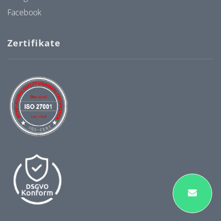
Facebook
Zertifikate