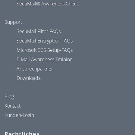
SecuMail® Awareness Check
Support
SecuMail Filter FAQs
SecuMail Encryption FAQs
Microsoft 365 Setup-FAQs
E-Mail Awareness Training
Ansprechpartner
Downloads
Blog
Kontakt
Kunden-Login
Rechtliches