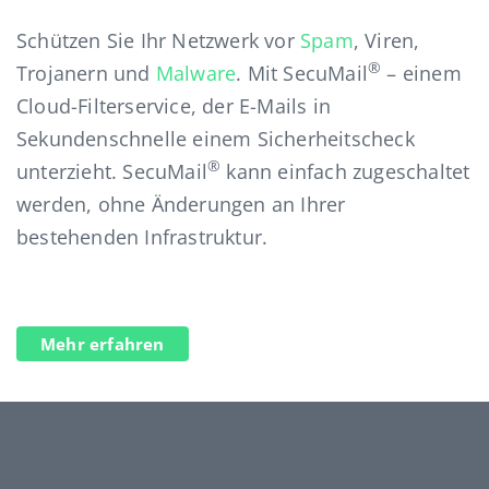
Schützen Sie Ihr Netzwerk vor
Spam
, Viren,
®
Trojanern und
Malware
. Mit SecuMail
– einem
Cloud-Filterservice, der E-Mails in
Sekundenschnelle einem Sicherheitscheck
®
unterzieht. SecuMail
kann einfach zugeschaltet
werden, ohne Änderungen an Ihrer
bestehenden Infrastruktur.
Mehr erfahren