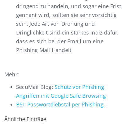
dringend zu handeln, und sogar eine Frist
gennant wird, sollten sie sehr vorsichtig
sein. Jede Art von Drohung und
Dringlichkeit sind ein starkes Indiz dafür,
dass es sich bei der Email um eine
Phishing Mail Handelt
Mehr:
SecuMail Blog:
Schutz vor Phishing
Angriffen mit Google Safe Browsing
BSI: Passwortdiebstal per Phishing
Ähnliche Einträge