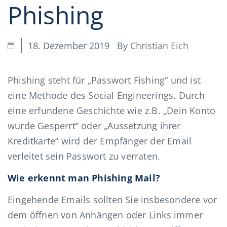
Phishing
By
Christian Eich
18. Dezember 2019
Phishing steht für „Passwort Fishing“ und ist
eine Methode des Social Engineerings. Durch
eine erfundene Geschichte wie z.B. „Dein Konto
wurde Gesperrt“ oder „Aussetzung ihrer
Kreditkarte“ wird der Empfänger der Email
verleitet sein Passwort zu verraten.
Wie erkennt man Phishing Mail?
Eingehende Emails sollten Sie insbesondere vor
dem öffnen von Anhängen oder Links immer