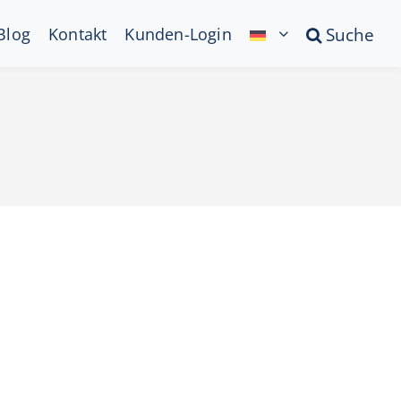
Blog
Kontakt
Kunden-Login
Suche