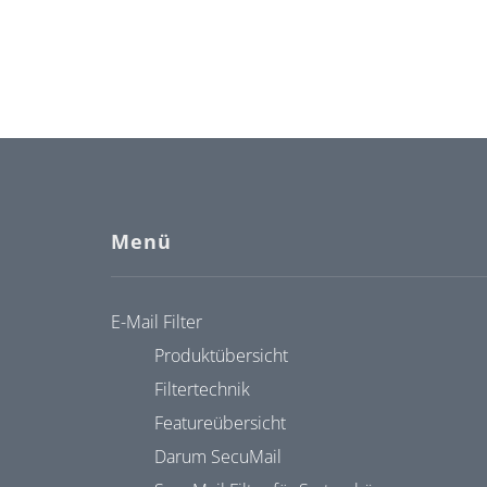
Menü
E-Mail Filter
Produktübersicht
Filtertechnik
Featureübersicht
Darum SecuMail