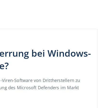
errung bei Windows-
e?
i-Viren-Software von Drittherstellern zu
tung des Microsoft Defenders im Markt