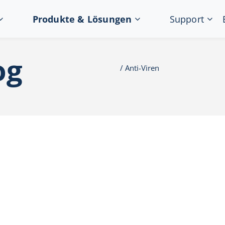
Produkte & Lösungen
Support
og
Anti-Viren