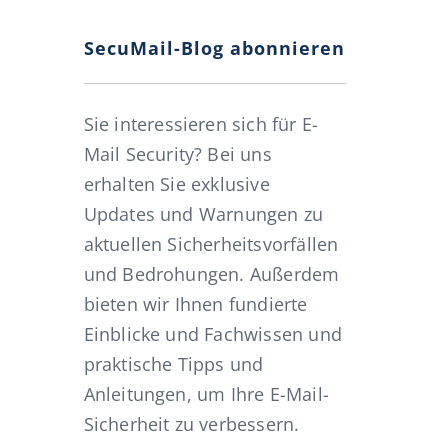
SecuMail-Blog abonnieren
Sie interessieren sich für E-
Mail Security? Bei uns
erhalten Sie exklusive
Updates und Warnungen zu
aktuellen Sicherheitsvorfällen
und Bedrohungen. Außerdem
bieten wir Ihnen fundierte
Einblicke und Fachwissen und
praktische Tipps und
Anleitungen, um Ihre E-Mail-
Sicherheit zu verbessern.