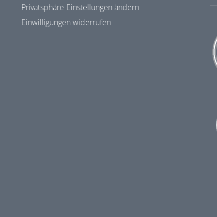
Privatsphäre-Einstellungen ändern
Einwilligungen widerrufen