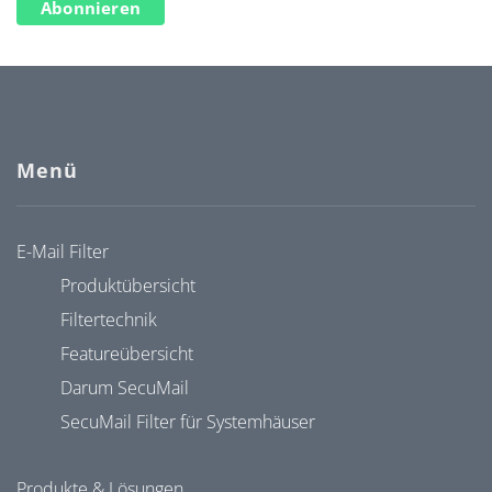
Abonnieren
Menü
E-Mail Filter
Produktübersicht
Filtertechnik
Featureübersicht
Darum SecuMail
SecuMail Filter für Systemhäuser
Produkte & Lösungen