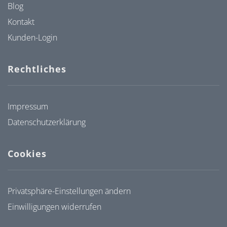
Blog
Kontakt
Kunden-Login
Rechtliches
Impressum
Datenschutzerklärung
Cookies
Privatsphäre-Einstellungen ändern
Einwilligungen widerrufen