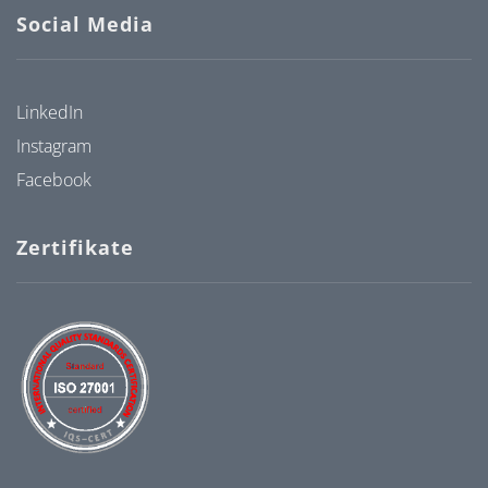
Social Media
LinkedIn
Instagram
Facebook
Zertifikate