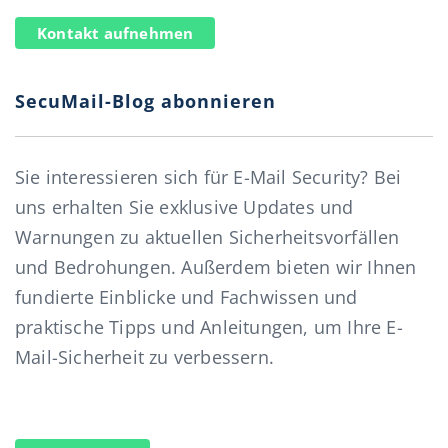
Kontakt aufnehmen
SecuMail-Blog abonnieren
Sie interessieren sich für E-Mail Security? Bei
uns erhalten Sie exklusive Updates und
Warnungen zu aktuellen Sicherheitsvorfällen
und Bedrohungen. Außerdem bieten wir Ihnen
fundierte Einblicke und Fachwissen und
praktische Tipps und Anleitungen, um Ihre E-
Mail-Sicherheit zu verbessern.