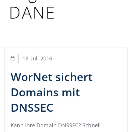
DANE
18. Juli 2016
WorNet sichert
Domains mit
DNSSEC
Kann Ihre Domain DNSSEC? Schnell