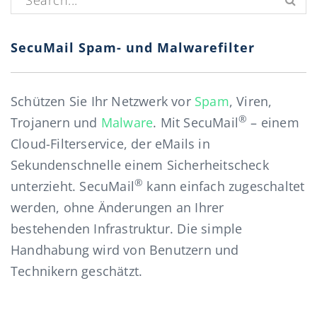
SecuMail Spam- und Malwarefilter
Schützen Sie Ihr Netzwerk vor
Spam
, Viren,
®
Trojanern und
Malware
. Mit SecuMail
– einem
Cloud-Filterservice, der eMails in
Sekundenschnelle einem Sicherheitscheck
®
unterzieht. SecuMail
kann einfach zugeschaltet
werden, ohne Änderungen an Ihrer
bestehenden Infrastruktur. Die simple
Handhabung wird von Benutzern und
Technikern geschätzt.