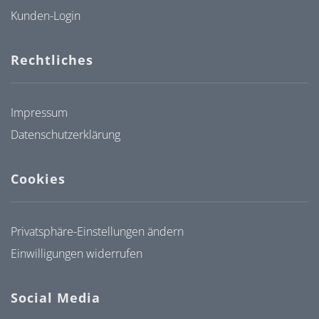
Kunden-Login
Rechtliches
Impressum
Datenschutzerklärung
Cookies
Privatsphäre-Einstellungen ändern
Einwilligungen widerrufen
Social Media