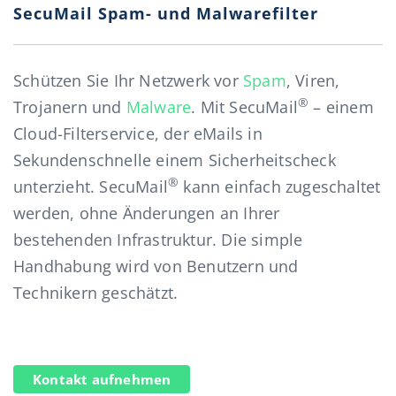
SecuMail Spam- und Malwarefilter
Schützen Sie Ihr Netzwerk vor
Spam
, Viren,
®
Trojanern und
Malware
. Mit SecuMail
– einem
Cloud-Filterservice, der eMails in
Sekundenschnelle einem Sicherheitscheck
®
unterzieht. SecuMail
kann einfach zugeschaltet
werden, ohne Änderungen an Ihrer
bestehenden Infrastruktur. Die simple
Handhabung wird von Benutzern und
Technikern geschätzt.
Kontakt aufnehmen