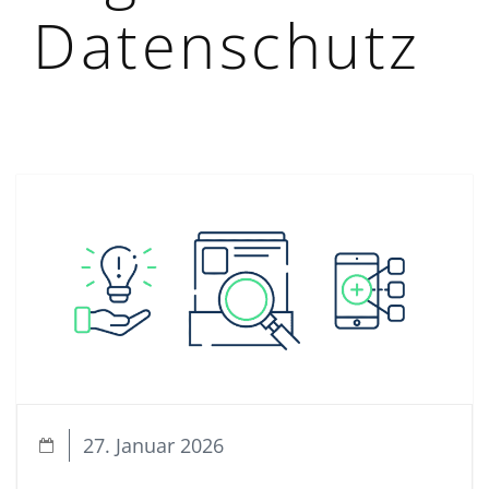
Datenschutz
27. Januar 2026