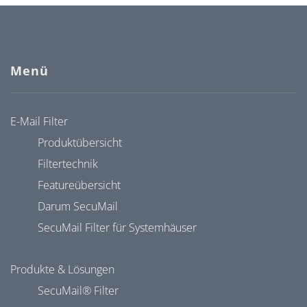
Menü
E-Mail Filter
Produktübersicht
Filtertechnik
Featureübersicht
Darum SecuMail
SecuMail Filter für Systemhäuser
Produkte & Lösungen
SecuMail® Filter