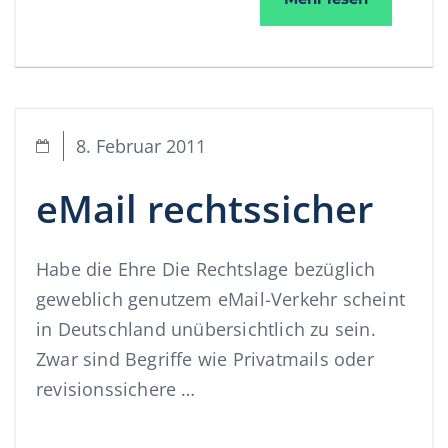
8. Februar 2011
eMail rechtssicher
Habe die Ehre Die Rechtslage bezüglich
geweblich genutzem eMail-Verkehr scheint
in Deutschland unübersichtlich zu sein.
Zwar sind Begriffe wie Privatmails oder
revisionssichere …