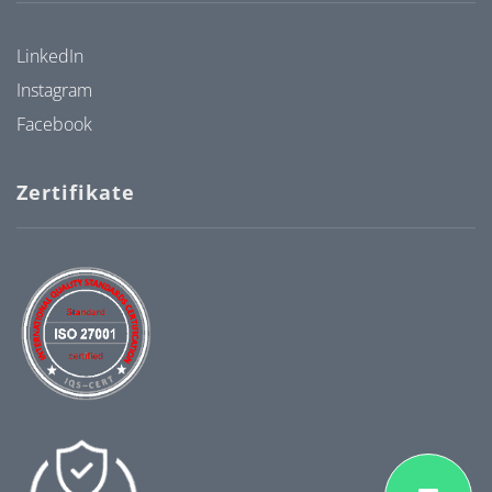
LinkedIn
Instagram
Facebook
Zertifikate