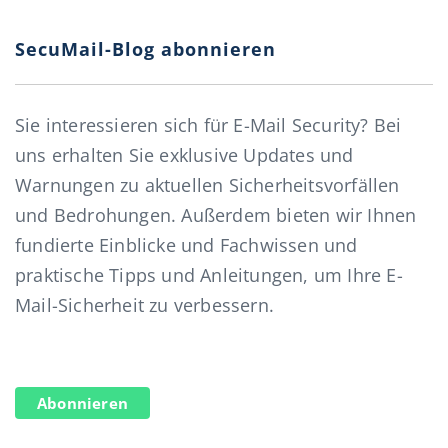
SecuMail-Blog abonnieren
Sie interessieren sich für E-Mail Security? Bei
uns erhalten Sie exklusive Updates und
Warnungen zu aktuellen Sicherheitsvorfällen
und Bedrohungen. Außerdem bieten wir Ihnen
fundierte Einblicke und Fachwissen und
praktische Tipps und Anleitungen, um Ihre E-
Mail-Sicherheit zu verbessern.
Abonnieren