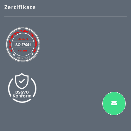
Zertifikate