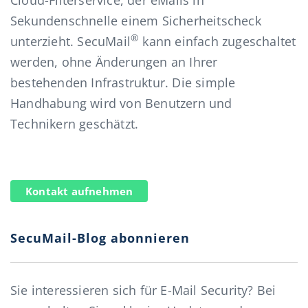
Cloud-Filterservice, der eMails in
Sekundenschnelle einem Sicherheitscheck
®
unterzieht. SecuMail
kann einfach zugeschaltet
werden, ohne Änderungen an Ihrer
bestehenden Infrastruktur. Die simple
Handhabung wird von Benutzern und
Technikern geschätzt.
Kontakt aufnehmen
SecuMail-Blog abonnieren
Sie interessieren sich für E-Mail Security? Bei