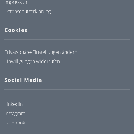
Impressum
Datenschutzerklärung
Cookies
Privatsphäre-Einstellungen ändern
Einwilligungen widerrufen
Social Media
LinkedIn
Instagram
Facebook