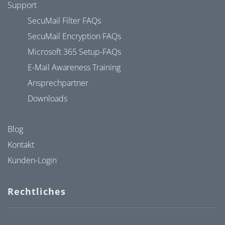
Support
SecuMail Filter FAQs
SecuMail Encryption FAQs
Microsoft 365 Setup-FAQs
E-Mail Awareness Training
Ansprechpartner
Downloads
Blog
Kontakt
Kunden-Login
Rechtliches