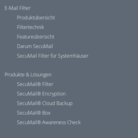
E-Mail Filter
Produktübersicht
Filtertechnik
Featureübersicht
Darum SecuMail
SecuMail Filter für Systemhäuser
Produkte & Lösungen
SecuMail® Filter
SecuMail® Encryption
SecuMail® Cloud Backup
SecuMail® Box
SecuMail® Awareness Check