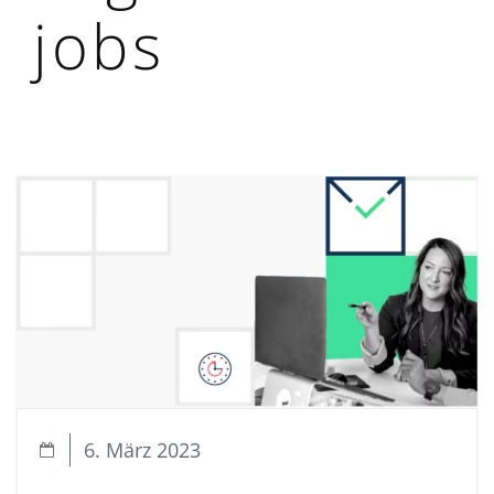
jobs
6. März 2023