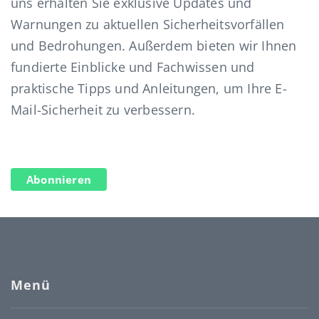
uns erhalten Sie exklusive Updates und
Warnungen zu aktuellen Sicherheitsvorfällen
und Bedrohungen. Außerdem bieten wir Ihnen
fundierte Einblicke und Fachwissen und
praktische Tipps und Anleitungen, um Ihre E-
Mail-Sicherheit zu verbessern.
Abonnieren
Menü