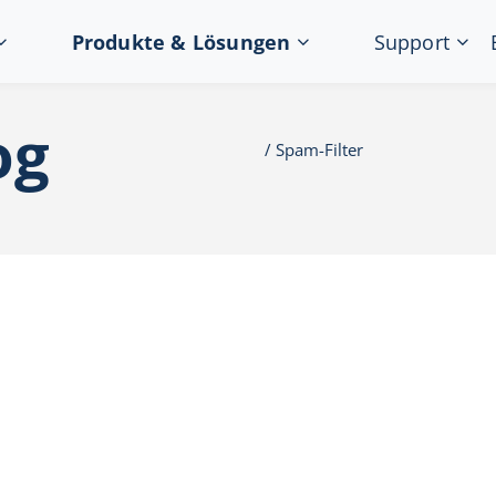
Produkte & Lösungen
Support
og
Spam-Filter