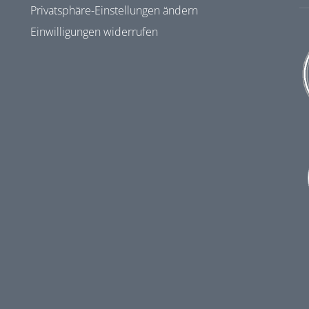
Privatsphäre-Einstellungen ändern
Einwilligungen widerrufen