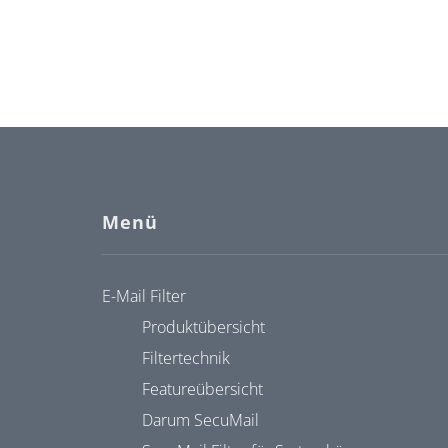
Menü
E-Mail Filter
Produktübersicht
Filtertechnik
Featureübersicht
Darum SecuMail