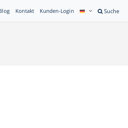
Blog
Kontakt
Kunden-Login
Suche