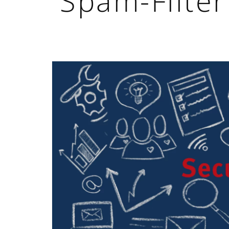
Spam-Filter