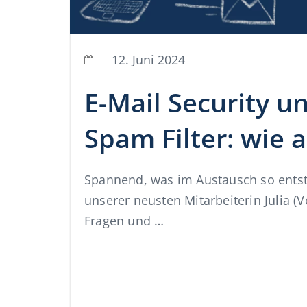
12. Juni 2024
E-Mail Security u
Spam Filter: wie a
Spannend, was im Austausch so ents
unserer neusten Mitarbeiterin Julia (V
Fragen und …