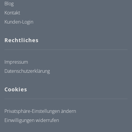
Blog
Kontakt
Kunden-Login
Rechtliches
Impressum
Datenschutzerklärung
Cookies
Privatsphäre-Einstellungen ändern
Einwilligungen widerrufen