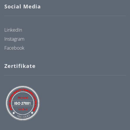
Social Media
LinkedIn
Instagram
Facebook
Zertifikate