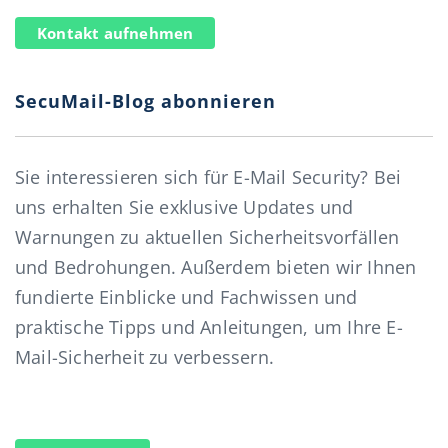
Kontakt aufnehmen
SecuMail-Blog abonnieren
Sie interessieren sich für E-Mail Security? Bei
uns erhalten Sie exklusive Updates und
Warnungen zu aktuellen Sicherheitsvorfällen
und Bedrohungen. Außerdem bieten wir Ihnen
fundierte Einblicke und Fachwissen und
praktische Tipps und Anleitungen, um Ihre E-
Mail-Sicherheit zu verbessern.