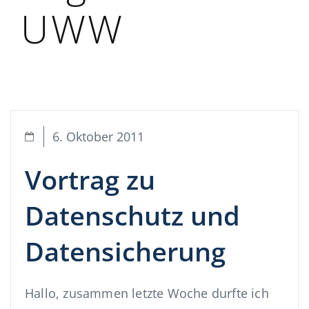
UWW
6. Oktober 2011
Vortrag zu
Datenschutz und
Datensicherung
Hallo, zusammen letzte Woche durfte ich