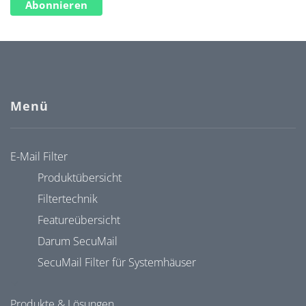
Abonnieren
Menü
E-Mail Filter
Produktübersicht
Filtertechnik
Featureübersicht
Darum SecuMail
SecuMail Filter für Systemhäuser
Produkte & Lösungen