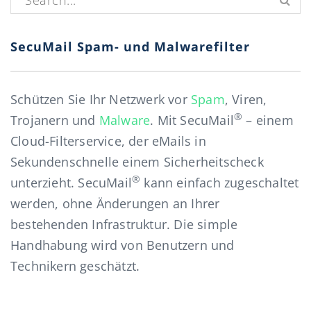
SecuMail Spam- und Malwarefilter
Schützen Sie Ihr Netzwerk vor
Spam
, Viren,
®
Trojanern und
Malware
. Mit SecuMail
– einem
Cloud-Filterservice, der eMails in
Sekundenschnelle einem Sicherheitscheck
®
unterzieht. SecuMail
kann einfach zugeschaltet
werden, ohne Änderungen an Ihrer
bestehenden Infrastruktur. Die simple
Handhabung wird von Benutzern und
Technikern geschätzt.