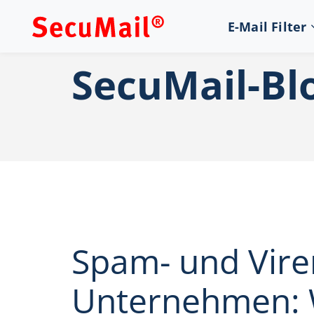
E-Mail Filter
SecuMail-Bl
Spam- und Vire
Unternehmen: 