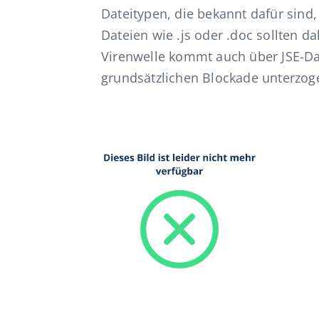
Dateitypen, die bekannt dafür sind,
Dateien wie .js oder .doc sollten d
Virenwelle kommt auch über JSE-Dat
grundsätzlichen Blockade unterzog