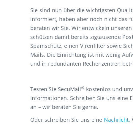
Sie sind nun über die wichtigsten Quali
informiert, haben aber noch nicht das 
beraten wir Sie. Wir entwickeln unseren 
schützen damit bereits zigtausende Pos
Spamschutz, einen Virenfilter sowie Si
Mails. Die Einrichtung ist mit wenig A
und in redundanten Rechenzentren betr
®
Testen Sie SecuMail
kostenlos und unv
Informationen. Schreiben Sie uns eine E
an – wir beraten Sie gerne.
Oder schreiben Sie uns eine
Nachricht
.