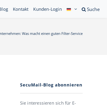
Blog
Kontakt
Kunden-Login
Suche
nternehmen: Was macht einen guten Filter-Service
SecuMail-Blog abonnieren
Sie interessieren sich für E-