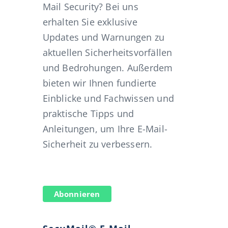
Mail Security? Bei uns
erhalten Sie exklusive
Updates und Warnungen zu
aktuellen Sicherheitsvorfällen
und Bedrohungen. Außerdem
bieten wir Ihnen fundierte
Einblicke und Fachwissen und
praktische Tipps und
Anleitungen, um Ihre E-Mail-
Sicherheit zu verbessern.
Abonnieren