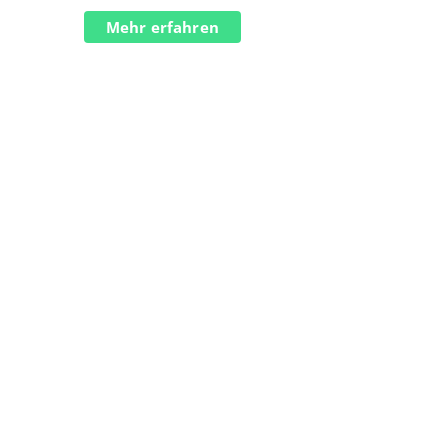
Mehr erfahren