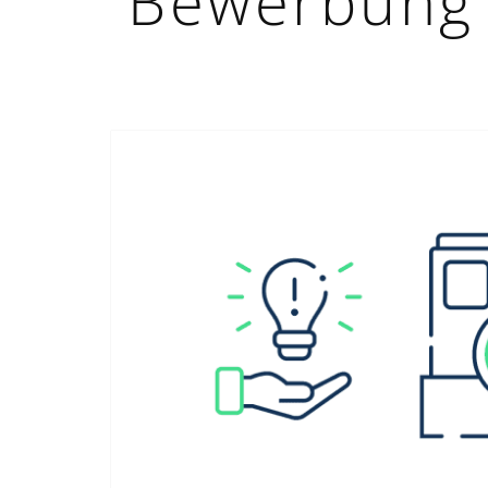
Bewerbung