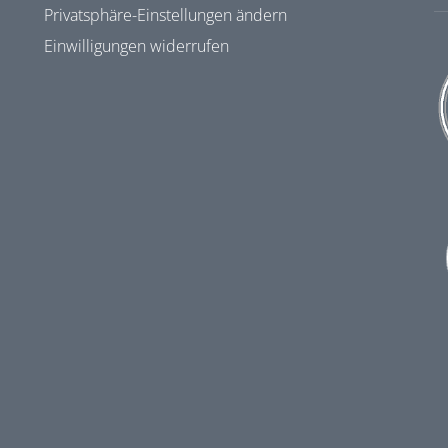
Privatsphäre-Einstellungen ändern
Einwilligungen widerrufen