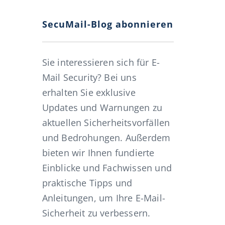
it der Flut an Bewerbungsmails (Spam)
SecuMail-Blog abonnieren
Sie interessieren sich für E-
Mail Security? Bei uns
erhalten Sie exklusive
Updates und Warnungen zu
aktuellen Sicherheitsvorfällen
und Bedrohungen. Außerdem
bieten wir Ihnen fundierte
Einblicke und Fachwissen und
praktische Tipps und
Anleitungen, um Ihre E-Mail-
Sicherheit zu verbessern.