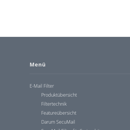
Menü
E-Mail Filter
Produktübersicht
Filtertechnik
Featureübersicht
Darum SecuMail