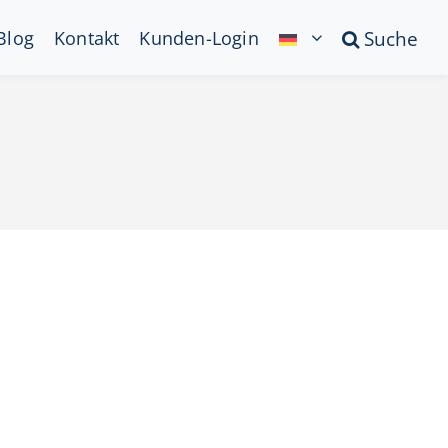
Blog
Kontakt
Kunden-Login
Suche