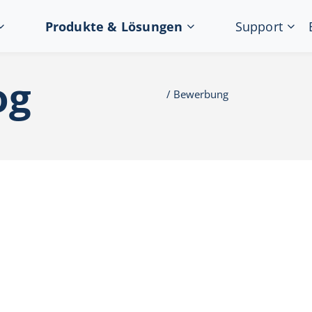
Produkte & Lösungen
Support
og
Bewerbung