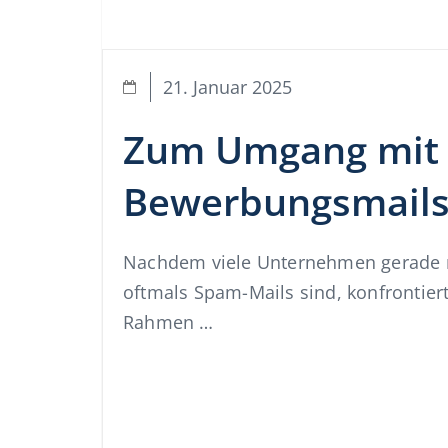
21. Januar 2025
Zum Umgang mit d
Bewerbungsmails
Nachdem viele Unternehmen gerade mi
oftmals Spam-Mails sind, konfrontiert
Rahmen …