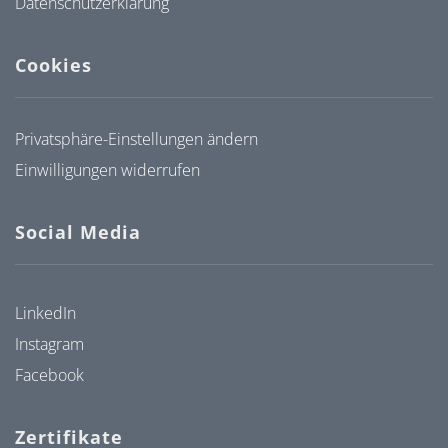
Datenschutzerklärung
Cookies
Privatsphäre-Einstellungen ändern
Einwilligungen widerrufen
Social Media
LinkedIn
Instagram
Facebook
Zertifikate