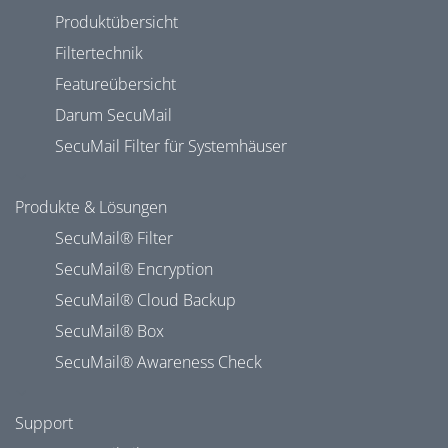
Produktübersicht
Filtertechnik
Featureübersicht
Darum SecuMail
SecuMail Filter für Systemhäuser
Produkte & Lösungen
SecuMail® Filter
SecuMail® Encryption
SecuMail® Cloud Backup
SecuMail® Box
SecuMail® Awareness Check
Support