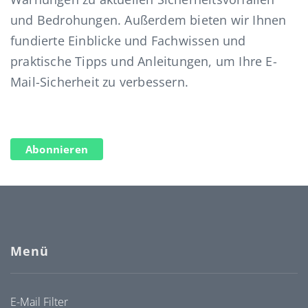
und Bedrohungen. Außerdem bieten wir Ihnen
fundierte Einblicke und Fachwissen und
praktische Tipps und Anleitungen, um Ihre E-
Mail-Sicherheit zu verbessern.
Abonnieren
Menü
E-Mail Filter