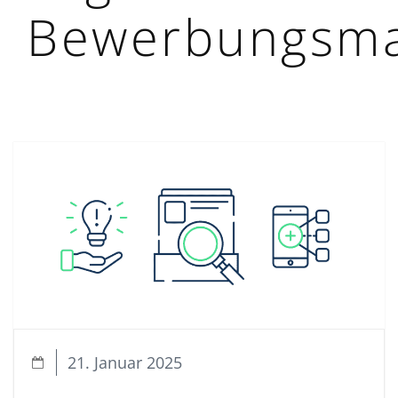
Bewerbungsma
21. Januar 2025