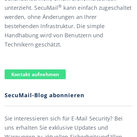
®
unterzieht. SecuMail
kann einfach zugeschaltet
werden, ohne Änderungen an Ihrer
bestehenden Infrastruktur. Die simple
Handhabung wird von Benutzern und
Technikern geschätzt.
Kontakt aufnehmen
SecuMail-Blog abonnieren
Sie interessieren sich für E-Mail Security? Bei
uns erhalten Sie exklusive Updates und
Warnungen zu aktuellen Sicherheitsvorfällen