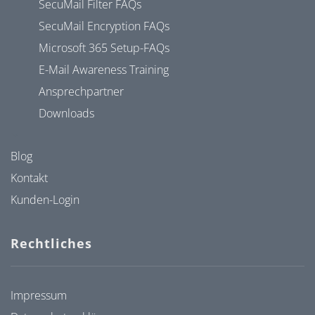
SecuMail Filter FAQs
SecuMail Encryption FAQs
Microsoft 365 Setup-FAQs
E-Mail Awareness Training
Ansprechpartner
Downloads
Blog
Kontakt
Kunden-Login
Rechtliches
Impressum