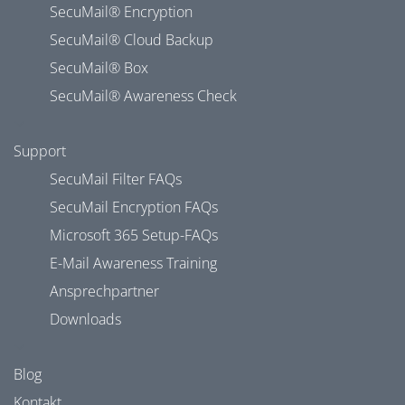
SecuMail® Encryption
SecuMail® Cloud Backup
SecuMail® Box
SecuMail® Awareness Check
Support
SecuMail Filter FAQs
SecuMail Encryption FAQs
Microsoft 365 Setup-FAQs
E-Mail Awareness Training
Ansprechpartner
Downloads
Blog
Kontakt