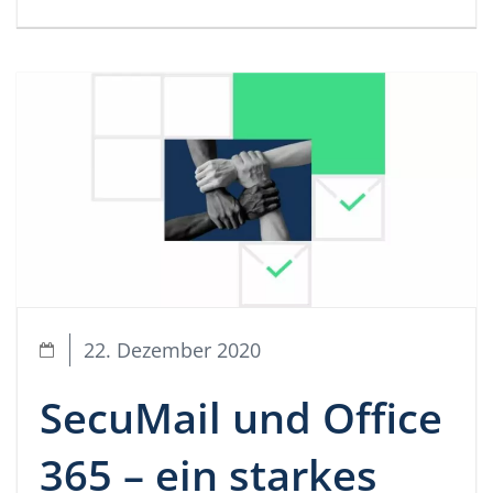
22. Dezember 2020
SecuMail und Office
365 – ein starkes