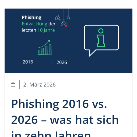
2. März 2026
Phishing 2016 vs.
2026 – was hat sich
in zehn Jahren