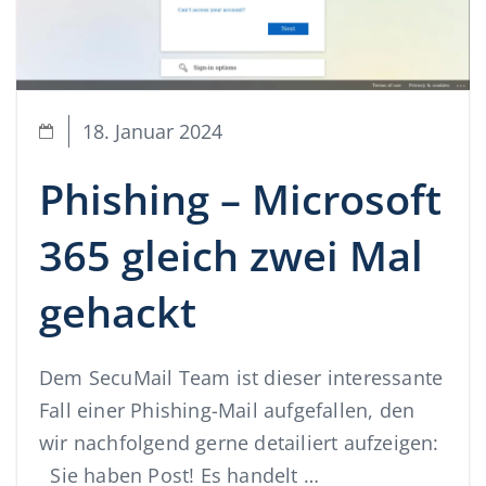
18. Januar 2024
Phishing – Microsoft
365 gleich zwei Mal
gehackt
Dem SecuMail Team ist dieser interessante
Fall einer Phishing-Mail aufgefallen, den
wir nachfolgend gerne detailiert aufzeigen:
Sie haben Post! Es handelt …