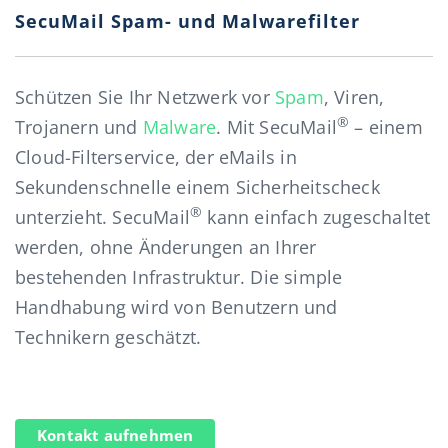
SecuMail Spam- und Malwarefilter
Schützen Sie Ihr Netzwerk vor
Spam
, Viren,
®
Trojanern und
Malware
. Mit SecuMail
– einem
Cloud-Filterservice, der eMails in
Sekundenschnelle einem Sicherheitscheck
®
unterzieht. SecuMail
kann einfach zugeschaltet
werden, ohne Änderungen an Ihrer
bestehenden Infrastruktur. Die simple
Handhabung wird von Benutzern und
Technikern geschätzt.
Kontakt aufnehmen