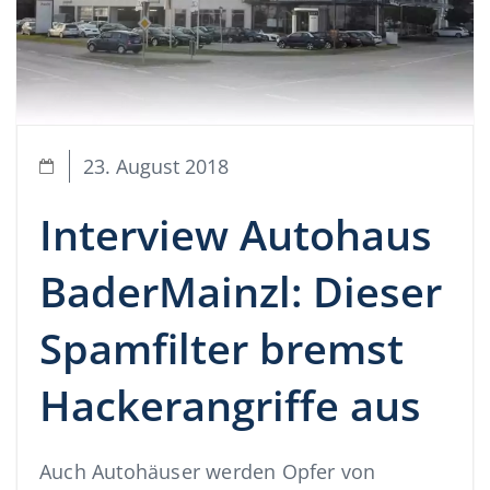
23. August 2018
Interview Autohaus
BaderMainzl: Dieser
Spamfilter bremst
Hackerangriffe aus
Auch Autohäuser werden Opfer von