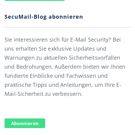
SecuMail-Blog abonnieren
Sie interessieren sich für E-Mail Security? Bei
uns erhalten Sie exklusive Updates und
Warnungen zu aktuellen Sicherheitsvorfällen
und Bedrohungen. Außerdem bieten wir Ihnen
fundierte Einblicke und Fachwissen und
praktische Tipps und Anleitungen, um Ihre E-
Mail-Sicherheit zu verbessern.
Abonnieren