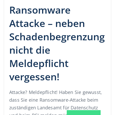
Ransomware
Attacke – neben
Schadenbegrenzung
nicht die
Meldepflicht
vergessen!
Attacke? Meldepflicht! Haben Sie gewusst,
dass Sie eine Ransomware-Attacke beim
zuständigen Landesamt für Datenschutz