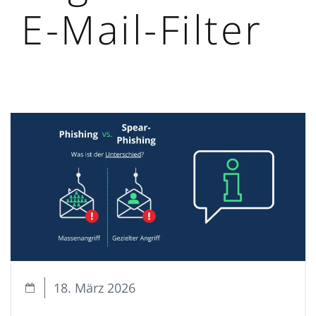
E-Mail-Filter
18. März 2026