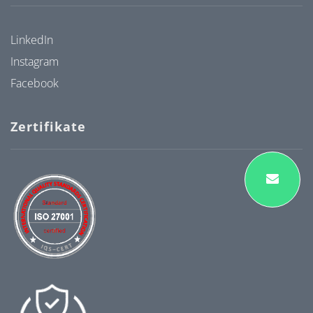
LinkedIn
Instagram
Facebook
Zertifikate