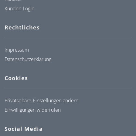
Kunden-Login
Rechtliches
Impressum
Datenschutzerklärung
Cookies
Privatsphäre-Einstellungen ändern
Einwilligungen widerrufen
Social Media