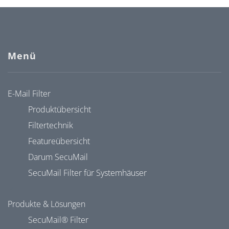
Menü
E-Mail Filter
Produktübersicht
Filtertechnik
Featureübersicht
Darum SecuMail
SecuMail Filter für Systemhäuser
Produkte & Lösungen
SecuMail® Filter